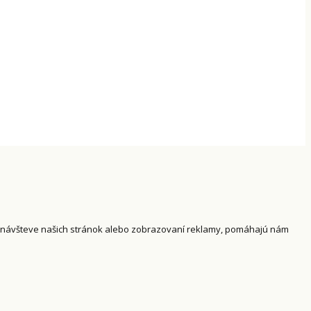
i návšteve našich stránok alebo zobrazovaní reklamy, pomáhajú nám