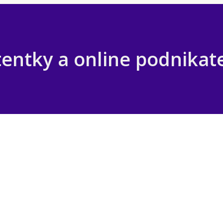
tentky a online podnikat