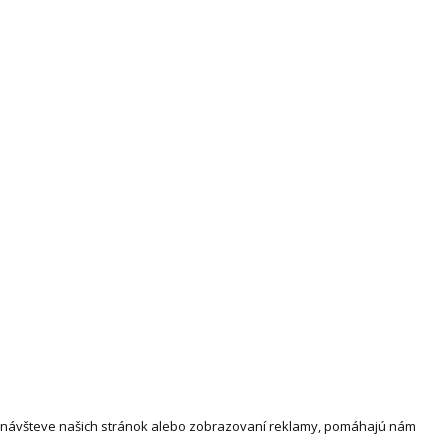
i návšteve našich stránok alebo zobrazovaní reklamy, pomáhajú nám