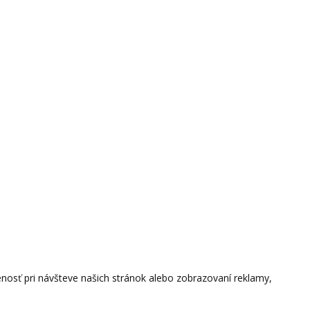
osť pri návšteve našich stránok alebo zobrazovaní reklamy,