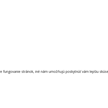
e fungovanie stránok, iné nám umožňujú poskytnúť vám lepšiu skúsen