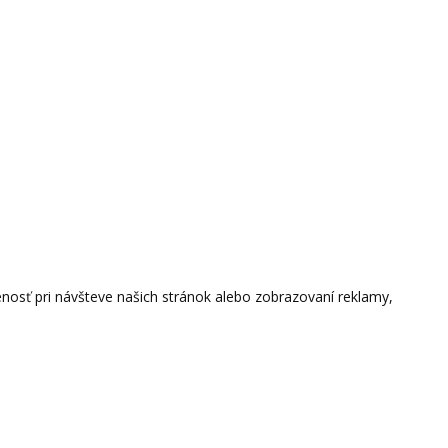
osť pri návšteve našich stránok alebo zobrazovaní reklamy,