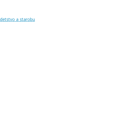
 detstvo a starobu