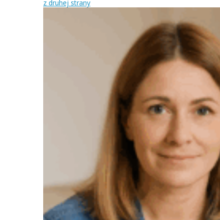
z druhej strany