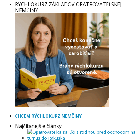
RÝCHLOKURZ ZÁKLADOV OPATROVATEĽSKEJ
NEMČINY
CHCEM RÝCHLOKURZ NEMČINY
Najčítanejšie články