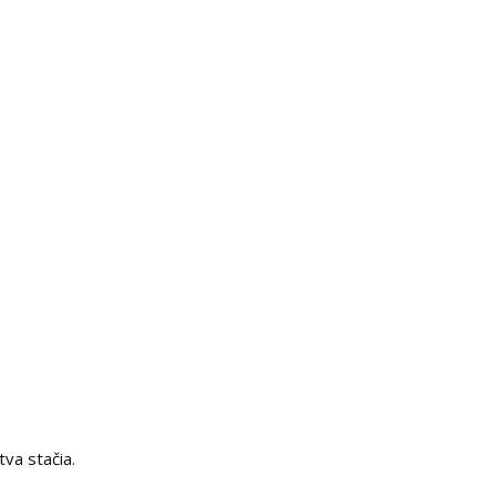
tva stačia.