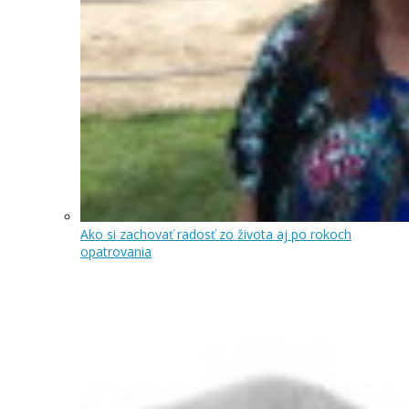
Ako si zachovať radosť zo života aj po rokoch
opatrovania