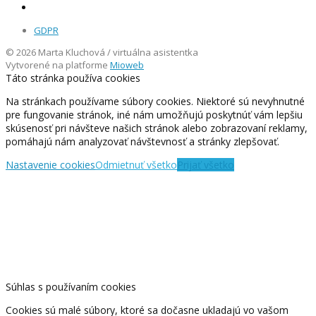
GDPR
© 2026 Marta Kluchová / virtuálna asistentka
Vytvorené na platforme
Mioweb
Táto stránka používa cookies
Na stránkach používame súbory cookies. Niektoré sú nevyhnutné
pre fungovanie stránok, iné nám umožňujú poskytnúť vám lepšiu
skúsenosť pri návšteve našich stránok alebo zobrazovaní reklamy,
pomáhajú nám analyzovať návštevnosť a stránky zlepšovať.
Nastavenie cookies
Odmietnuť všetko
Prijať všetko
Súhlas s používaním cookies
Cookies sú malé súbory, ktoré sa dočasne ukladajú vo vašom