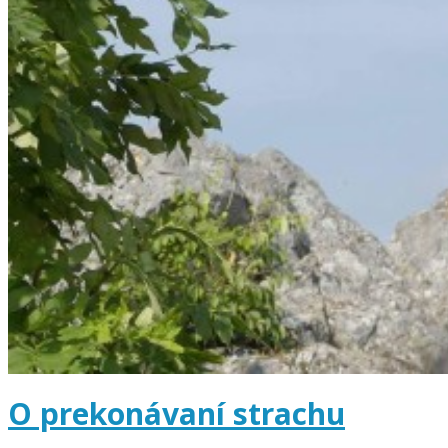
O prekonávaní strachu