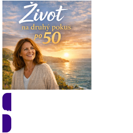
CHCEM ZMENU